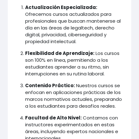
Actualización Especializada:
Ofrecemos cursos actualizados para
profesionales que buscan mantenerse al
día en las áreas de legaltech, derecho
digital, privacidad, ciberseguridad y
propiedad intelectual.
Flexibilidad de Aprendizaje:
Los cursos
son 100% en línea, permitiendo a los
estudiantes aprender a su ritmo, sin
interrupciones en su rutina laboral.
Contenido Práctico:
Nuestros cursos se
enfocan en aplicaciones prácticas de los
marcos normativos actuales, preparando
a los estudiantes para desafíos reales.
Facultad de Alto Nivel:
Contamos con
instructores experimentados en estas
áreas, incluyendo expertos nacionales e
internacionales.