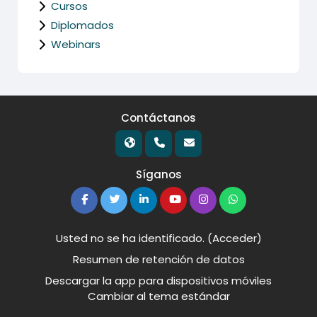
Cursos
Diplomados
Webinars
Contáctanos
Síganos
Usted no se ha identificado. (
Acceder
)
Resumen de retención de datos
Descargar la app para dispositivos móviles
Cambiar al tema estándar