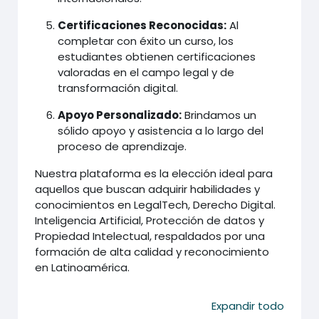
Certificaciones Reconocidas:
Al
completar con éxito un curso, los
estudiantes obtienen certificaciones
valoradas en el campo legal y de
transformación digital.
Apoyo Personalizado:
Brindamos un
sólido apoyo y asistencia a lo largo del
proceso de aprendizaje.
Nuestra plataforma es la elección ideal para
aquellos que buscan adquirir habilidades y
conocimientos en LegalTech, Derecho Digital.
Inteligencia Artificial, Protección de datos y
Propiedad Intelectual, respaldados por una
formación de alta calidad y reconocimiento
en Latinoamérica.
Expandir todo